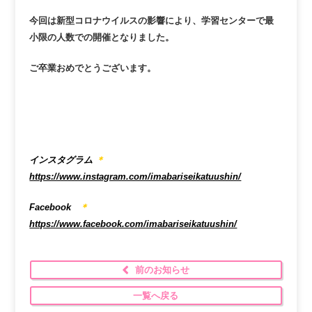
今回は新型コロナウイルスの影響により、学習センターで最
小限の人数での開催となりました。
ご卒業おめでとうございます。
インスタグラム
＊
https://www.instagram.com/imabariseikatuushin/
Facebook
＊
https://www.facebook.com/imabariseikatuushin/
前のお知らせ
一覧へ戻る