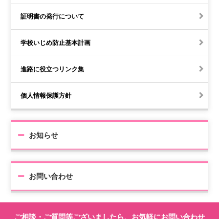
証明書の発行について
学校いじめ防止基本計画
進路に役立つリンク集
個人情報保護方針
お知らせ
お問い合わせ
ご相談・ご質問等ございましたら、お気軽にお問い合わせ