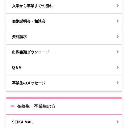
入学から卒業までの流れ
個別説明会・相談会
資料請求
出願書類ダウンロード
Q＆A
卒業生のメッセージ
在校生・卒業生の方
SEIKA MAIL