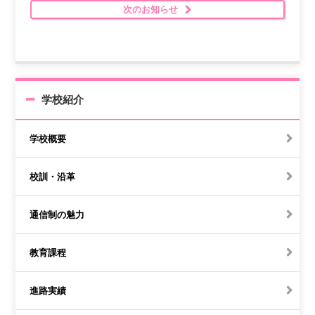
次のお知らせ
学校紹介
学校概要
校訓・沿革
通信制の魅力
教育課程
進路実績