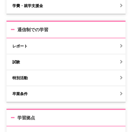
学費・就学支援金
通信制での学習
レポート
試験
特別活動
卒業条件
学習拠点