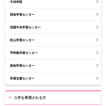
今治本校
西条学習センター
四国中央学習センター
松山学習センター
宇和島学習センター
高知学習センター
学習支援センター
入学を希望される方