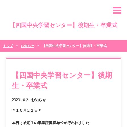
【四国中央学習センター】後期生・卒業式
トップ
お知らせ
【四国中央学習センター】後期生・卒業式
【四国中央学習センター】後期
生・卒業式
2020.10.21
お知らせ
＊１０月２１日＊
本日は後期生の卒業証書授与式が行われました。