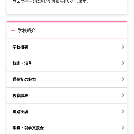
ウェブページにおいてお知らせいたします。
学校紹介
学校概要
校訓・沿革
通信制の魅力
教育課程
進路実績
学費・就学支援金