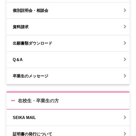
個別説明会・相談会
資料請求
出願書類ダウンロード
Q＆A
卒業生のメッセージ
在校生・卒業生の方
SEIKA MAIL
証明書の発行について