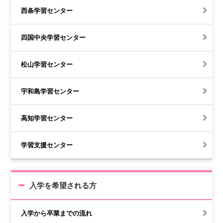
西条学習センター
四国中央学習センター
松山学習センター
宇和島学習センター
高知学習センター
学習支援センター
入学を希望される方
入学から卒業までの流れ