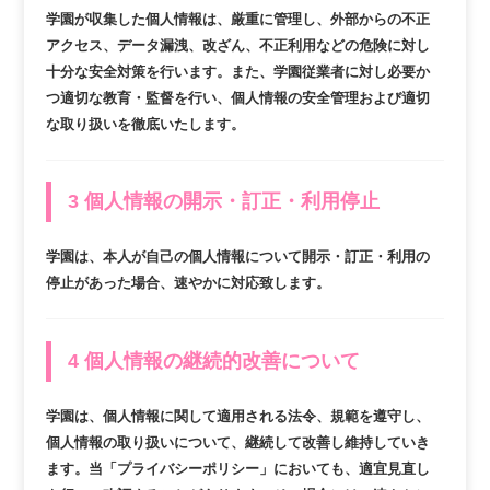
学園が収集した個人情報は、厳重に管理し、外部からの不正
アクセス、データ漏洩、改ざん、不正利用などの危険に対し
十分な安全対策を行います。また、学園従業者に対し必要か
つ適切な教育・監督を行い、個人情報の安全管理および適切
な取り扱いを徹底いたします。
3 個人情報の開示・訂正・利用停止
学園は、本人が自己の個人情報について開示・訂正・利用の
停止があった場合、速やかに対応致します。
4 個人情報の継続的改善について
学園は、個人情報に関して適用される法令、規範を遵守し、
個人情報の取り扱いについて、継続して改善し維持していき
ます。当「プライバシーポリシー」においても、適宜見直し