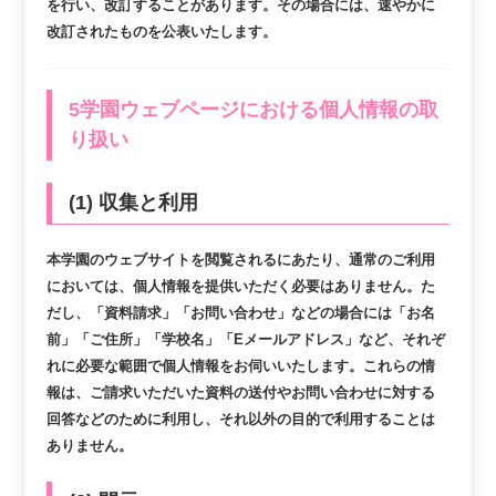
を行い、改訂することがあります。その場合には、速やかに
改訂されたものを公表いたします。
5学園ウェブページにおける個人情報の取
り扱い
(1) 収集と利用
本学園のウェブサイトを閲覧されるにあたり、通常のご利用
においては、個人情報を提供いただく必要はありません。た
だし、「資料請求」「お問い合わせ」などの場合には「お名
前」「ご住所」「学校名」「Eメールアドレス」など、それぞ
れに必要な範囲で個人情報をお伺いいたします。これらの情
報は、ご請求いただいた資料の送付やお問い合わせに対する
回答などのために利用し、それ以外の目的で利用することは
ありません。