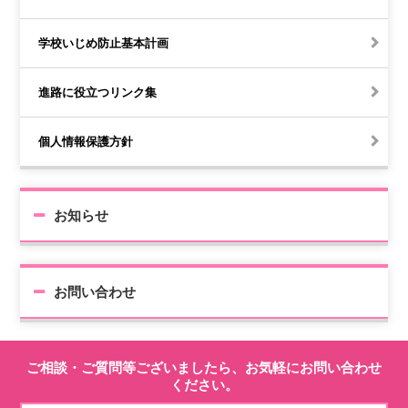
学校いじめ防止基本計画
進路に役立つリンク集
個人情報保護方針
お知らせ
お問い合わせ
ご相談・ご質問等ございましたら、お気軽にお問い合わせ
ください。