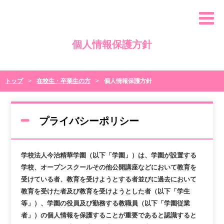
個人情報保護方針
トップ
在校生・卒業生の方
個人情報保護方針
プライバシーポリシー
学校法人今治精華学園（以下「学園」）は、学園が設置する
学校、オープンスクールその他公開講座などにおいて教育を
受けている者、教育を受けようとする者並びに過去において
教育を受けた者及び教育を受けようとした者（以下「学生
等」）、学園の役員及び勤務する教職員（以下「学園従業
者」）の個人情報を保護することが重要であると認識すると