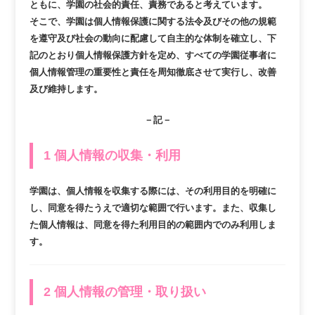
ともに、学園の社会的責任、責務であると考えています。
そこで、学園は個人情報保護に関する法令及びその他の規範
を遵守及び社会の動向に配慮して自主的な体制を確立し、下
記のとおり個人情報保護方針を定め、すべての学園従事者に
個人情報管理の重要性と責任を周知徹底させて実行し、改善
及び維持します。
－記－
1 個人情報の収集・利用
学園は、個人情報を収集する際には、その利用目的を明確に
し、同意を得たうえで適切な範囲で行います。また、収集し
た個人情報は、同意を得た利用目的の範囲内でのみ利用しま
す。
2 個人情報の管理・取り扱い