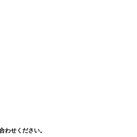
合わせください。