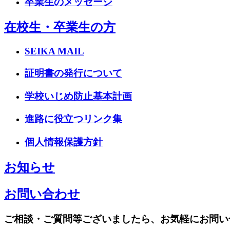
卒業生のメッセージ
在校生・卒業生の方
SEIKA MAIL
証明書の発行について
学校いじめ防止基本計画
進路に役立つリンク集
個人情報保護方針
お知らせ
お問い合わせ
ご相談・ご質問等ございましたら、お気軽にお問い