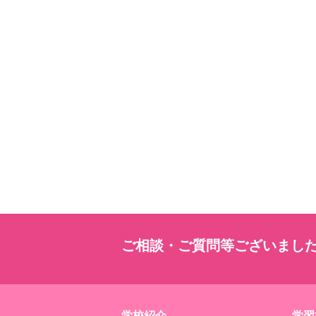
ご相談・ご質問等ございまし
学校紹介
学習