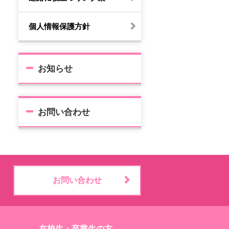
個人情報保護方針
お知らせ
お問い合わせ
お問い合わせ
在校生・卒業生の方