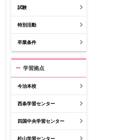
試験
特別活動
卒業条件
学習拠点
今治本校
西条学習センター
四国中央学習センター
松山学習センター