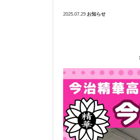
2025.07.29
お知らせ