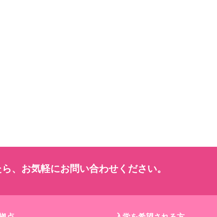
たら、お気軽にお問い合わせください。
拠点
入学を希望される方