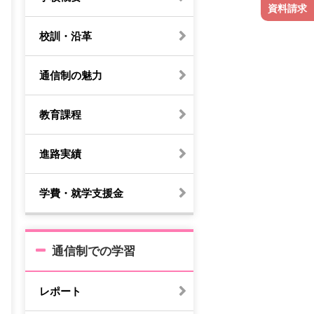
資料請求
校訓・沿革
通信制の魅力
教育課程
進路実績
学費・就学支援金
通信制での学習
レポート