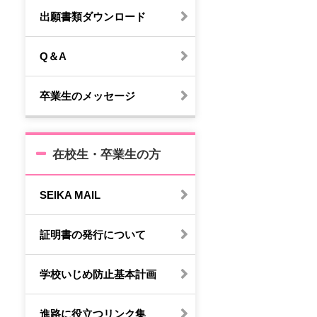
出願書類ダウンロード
Q＆A
卒業生のメッセージ
在校生・卒業生の方
SEIKA MAIL
証明書の発行について
学校いじめ防止基本計画
進路に役立つリンク集