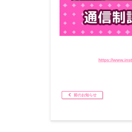
https://www.in
前のお知らせ