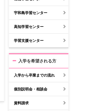
宇和島学習センター
高知学習センター
学習支援センター
入学を希望される方
入学から卒業までの流れ
個別説明会・相談会
資料請求