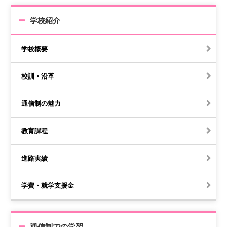
学校紹介
学校概要
校訓・沿革
通信制の魅力
教育課程
進路実績
学費・就学支援金
通信制での学習