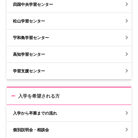
四国中央学習センター
松山学習センター
宇和島学習センター
高知学習センター
学習支援センター
入学を希望される方
入学から卒業までの流れ
個別説明会・相談会