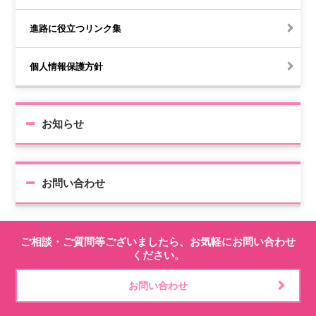
進路に役立つリンク集
個人情報保護方針
お知らせ
お問い合わせ
ご相談・ご質問等ございましたら、お気軽にお問い合わせ
ください。
お問い合わせ