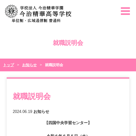
就職説明会
トップ
お知らせ
就職説明会
就職説明会
2024.06.19
お知らせ
【四国中央学習センター】