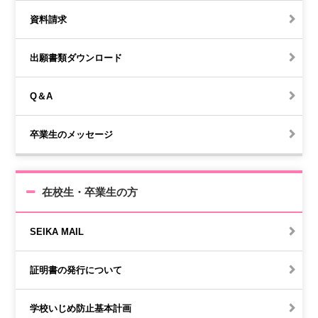
資料請求
出願書類ダウンロード
Q＆A
卒業生のメッセージ
在校生・卒業生の方
SEIKA MAIL
証明書の発行について
学校いじめ防止基本計画