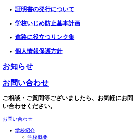
証明書の発行について
学校いじめ防止基本計画
進路に役立つリンク集
個人情報保護方針
お知らせ
お問い合わせ
ご相談・ご質問等ございましたら、お気軽にお問
い合わせください。
お問い合わせ
学校紹介
学校概要