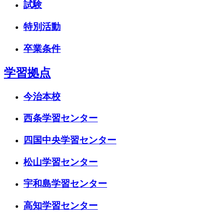
試験
特別活動
卒業条件
学習拠点
今治本校
西条学習センター
四国中央学習センター
松山学習センター
宇和島学習センター
高知学習センター