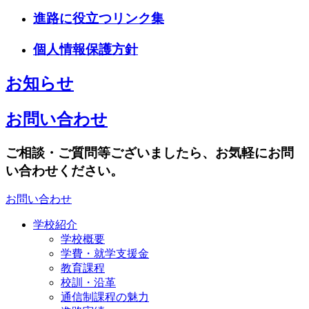
進路に役立つリンク集
個人情報保護方針
お知らせ
お問い合わせ
ご相談・ご質問等ございましたら、お気軽にお問
い合わせください。
お問い合わせ
学校紹介
学校概要
学費・就学支援金
教育課程
校訓・沿革
通信制課程の魅力