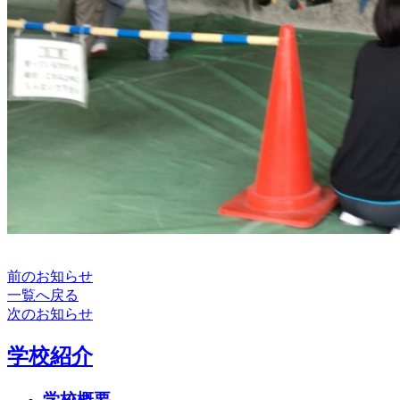
前のお知らせ
一覧へ戻る
次のお知らせ
学校紹介
学校概要