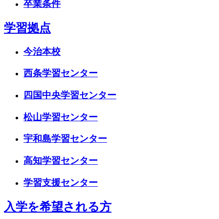
卒業条件
学習拠点
今治本校
西条学習センター
四国中央学習センター
松山学習センター
宇和島学習センター
高知学習センター
学習支援センター
入学を希望される方